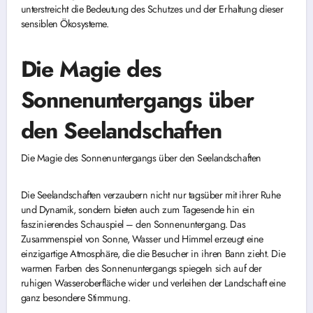
unterstreicht die Bedeutung des Schutzes und der Erhaltung dieser
sensiblen Ökosysteme.
Die Magie des
Sonnenuntergangs über
den Seelandschaften
Die Magie des Sonnenuntergangs über den Seelandschaften
Die Seelandschaften verzaubern nicht nur tagsüber mit ihrer Ruhe
und Dynamik, sondern bieten auch zum Tagesende hin ein
faszinierendes Schauspiel – den Sonnenuntergang. Das
Zusammenspiel von Sonne, Wasser und Himmel erzeugt eine
einzigartige Atmosphäre, die die Besucher in ihren Bann zieht. Die
warmen Farben des Sonnenuntergangs spiegeln sich auf der
ruhigen Wasseroberfläche wider und verleihen der Landschaft eine
ganz besondere Stimmung.