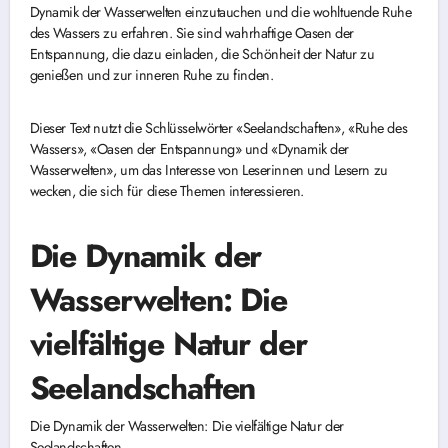
Dynamik der Wasserwelten einzutauchen und die wohltuende Ruhe
des Wassers zu erfahren. Sie sind wahrhaftige Oasen der
Entspannung, die dazu einladen, die Schönheit der Natur zu
genießen und zur inneren Ruhe zu finden.
Dieser Text nutzt die Schlüsselwörter «Seelandschaften», «Ruhe des
Wassers», «Oasen der Entspannung» und «Dynamik der
Wasserwelten», um das Interesse von Leserinnen und Lesern zu
wecken, die sich für diese Themen interessieren.
Die Dynamik der
Wasserwelten: Die
vielfältige Natur der
Seelandschaften
Die Dynamik der Wasserwelten: Die vielfältige Natur der
Seelandschaften