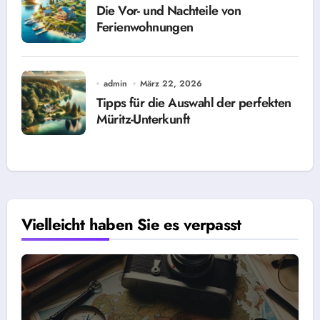
Die Vor- und Nachteile von
Ferienwohnungen
admin
März 22, 2026
Tipps für die Auswahl der perfekten
Müritz-Unterkunft
Vielleicht haben Sie es verpasst