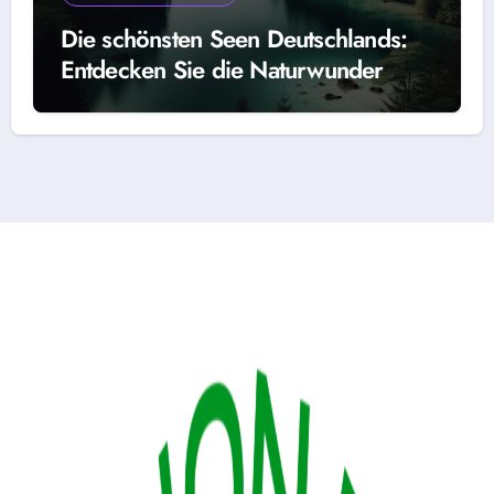
Die schönsten Seen Deutschlands:
Entdecken Sie die Naturwunder