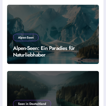
Alpen-Seen
Alpen-Seen: Ein Paradies für
Naturliebhaber
Seen in Deutschland