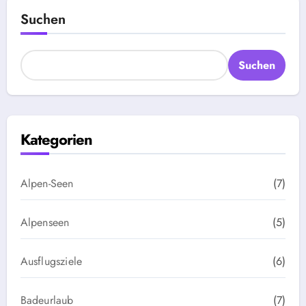
Suchen
Suchen
Kategorien
Alpen-Seen
(7)
Alpenseen
(5)
Ausflugsziele
(6)
Badeurlaub
(7)