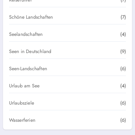
Schöne Landschaften
(7)
Seelandschaften
(4)
Seen in Deutschland
(9)
Seen-Landschaften
(6)
Urlaub am See
(4)
Urlaubsziele
(6)
Wasserferien
(6)