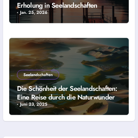
Erholung in Seelandschaften
Jan. 25, 2026
Seelandschaften
Die Schönheit der Seelandschaften:
Eine Reise durch die Naturwunder
Juni 23, 2025