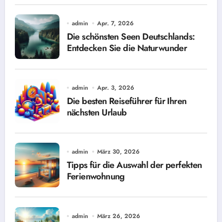
admin
Apr. 7, 2026
Die schönsten Seen Deutschlands:
Entdecken Sie die Naturwunder
admin
Apr. 3, 2026
Die besten Reiseführer für Ihren
nächsten Urlaub
admin
März 30, 2026
Tipps für die Auswahl der perfekten
Ferienwohnung
admin
März 26, 2026