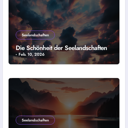
Seelandschaften
Die Schönheit der Seelandschaften
Feb. 10, 2026
Seelandschaften