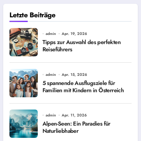
Letzte Beiträge
admin
Apr. 19, 2026
Tipps zur Auswahl des perfekten
Reiseführers
admin
Apr. 15, 2026
5 spannende Ausflugsziele für
Familien mit Kindern in Österreich
admin
Apr. 11, 2026
Alpen-Seen: Ein Paradies für
Naturliebhaber