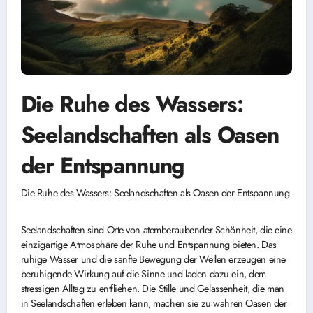
Die Ruhe des Wassers:
Seelandschaften als Oasen
der Entspannung
Die Ruhe des Wassers: Seelandschaften als Oasen der Entspannung
Seelandschaften sind Orte von atemberaubender Schönheit, die eine
einzigartige Atmosphäre der Ruhe und Entspannung bieten. Das
ruhige Wasser und die sanfte Bewegung der Wellen erzeugen eine
beruhigende Wirkung auf die Sinne und laden dazu ein, dem
stressigen Alltag zu entfliehen. Die Stille und Gelassenheit, die man
in Seelandschaften erleben kann, machen sie zu wahren Oasen der