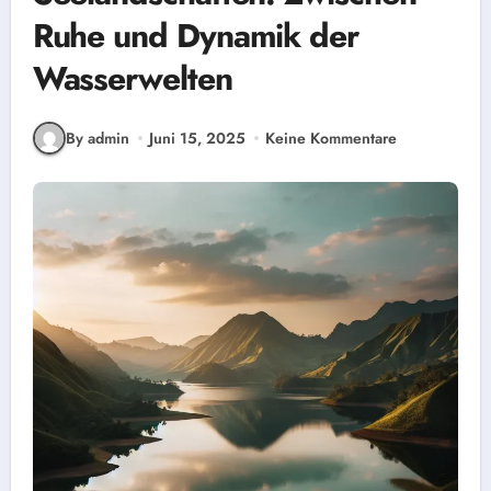
Ruhe und Dynamik der
Wasserwelten
By admin
Juni 15, 2025
Keine Kommentare