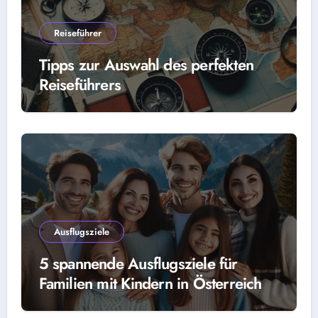
Reiseführer
Tipps zur Auswahl des perfekten
Reiseführers
Ausflugsziele
5 spannende Ausflugsziele für
Familien mit Kindern in Österreich