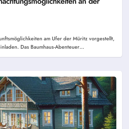
achtungsmöglichkeiten an der
 einladen. Das Baumhaus-Abenteuer…