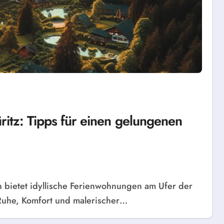
ritz: Tipps für einen gelungenen
 Ruhe, Komfort und malerischer…