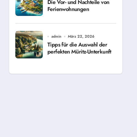
Die Vor- und Nachteile von
Ferienwohnungen
admin
März 22, 2026
Tipps für die Auswahl der
perfekten Müritz-Unterkunft