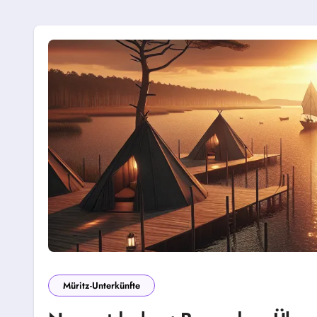
Müritz-Unterkünfte