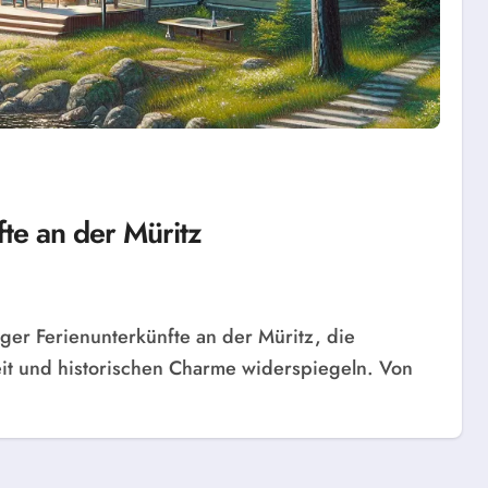
te an der Müritz
t und historischen Charme widerspiegeln. Von