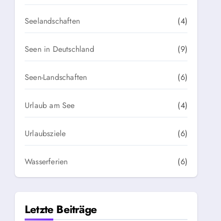
Seelandschaften
(4)
Seen in Deutschland
(9)
Seen-Landschaften
(6)
Urlaub am See
(4)
Urlaubsziele
(6)
Wasserferien
(6)
Letzte Beiträge