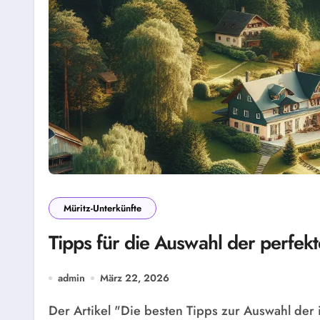
Müritz-Unterkünfte
Tipps für die Auswahl der perfekt
admin
März 22, 2026
Der Artikel "Die besten Tipps zur Auswahl der idealen Müritz-Unterkunft" bietet wichtige