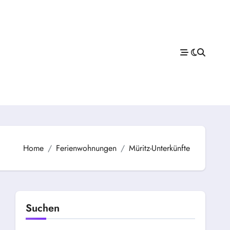
Home
Ferienwohnungen
Müritz-Unterkünfte
Suchen