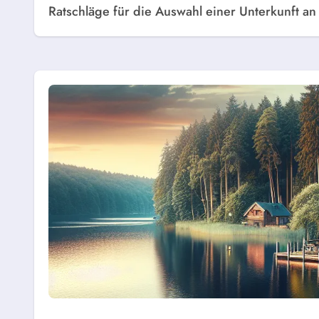
Ratschläge für die Auswahl einer Unterkunft a