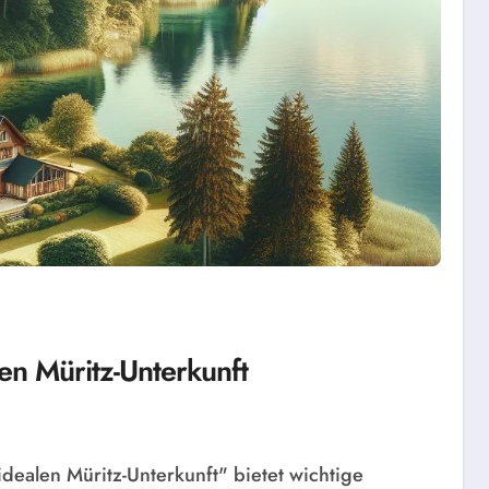
en Müritz-Unterkunft