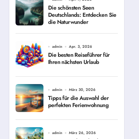
Die schönsten Seen
Deutschlands: Entdecken Sie
die Naturwunder
admin
Apr. 3, 2026
Die besten Reiseführer für
Ihren nächsten Urlaub
admin
März 30, 2026
Tipps für die Auswahl der
perfekten Ferienwohnung
admin
März 26, 2026