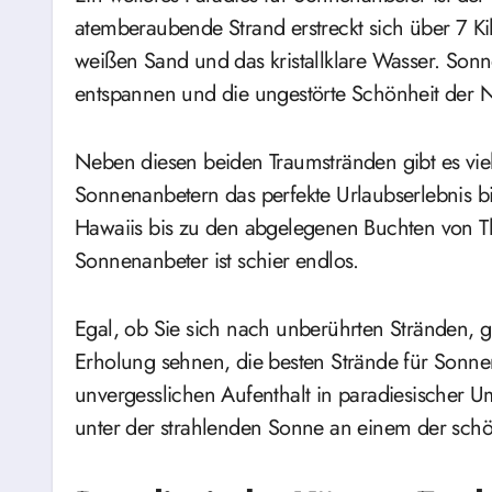
atemberaubende Strand erstreckt sich über 7 Ki
weißen Sand und das kristallklare Wasser. Son
entspannen und die ungestörte Schönheit der 
Neben diesen beiden Traumstränden gibt es vie
Sonnenanbetern das perfekte Urlaubserlebnis 
Hawaiis bis zu den abgelegenen Buchten von Tha
Sonnenanbeter ist schier endlos.
Egal, ob Sie sich nach unberührten Stränden, 
Erholung sehnen, die besten Strände für Sonne
unvergesslichen Aufenthalt in paradiesischer 
unter der strahlenden Sonne an einem der schö