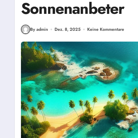
Sonnenanbeter
By admin
Dez. 8, 2025
Keine Kommentare