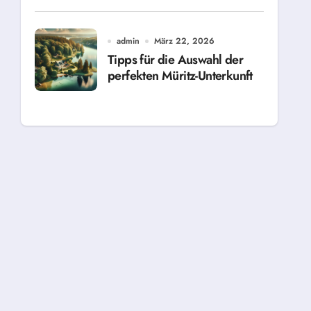
admin
März 22, 2026
Tipps für die Auswahl der
perfekten Müritz-Unterkunft