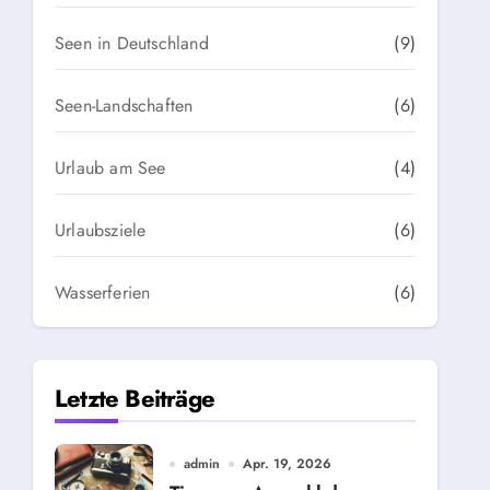
Seen in Deutschland
(9)
Seen-Landschaften
(6)
Urlaub am See
(4)
Urlaubsziele
(6)
Wasserferien
(6)
Letzte Beiträge
admin
Apr. 19, 2026