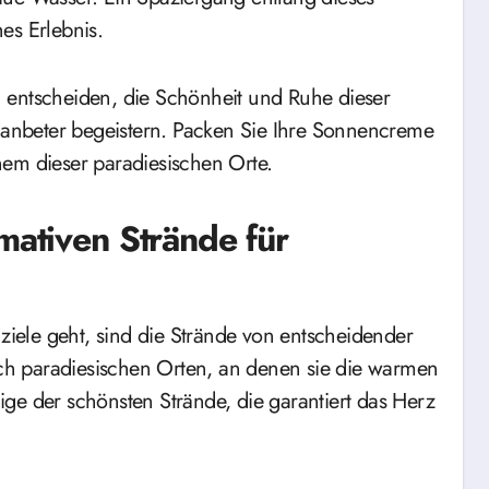
es Erlebnis.
 entscheiden, die Schönheit und Ruhe dieser
nbeter begeistern. Packen Sie Ihre Sonnencreme
nem dieser paradiesischen Orte.
mativen Strände für
ele geht, sind die Strände von entscheidender
h paradiesischen Orten, an denen sie die warmen
ge der schönsten Strände, die garantiert das Herz