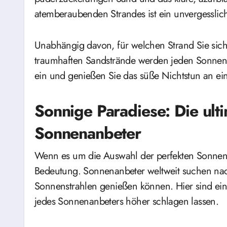
atemberaubenden Strandes ist ein unvergesslich
Unabhängig davon, für welchen Strand Sie sich
traumhaften Sandstrände werden jeden Sonnena
ein und genießen Sie das süße Nichtstun an ei
Sonnige Paradiese: Die ulti
Sonnenanbeter
Wenn es um die Auswahl der perfekten Sonnenzi
Bedeutung. Sonnenanbeter weltweit suchen nac
Sonnenstrahlen genießen können. Hier sind eini
jedes Sonnenanbeters höher schlagen lassen.