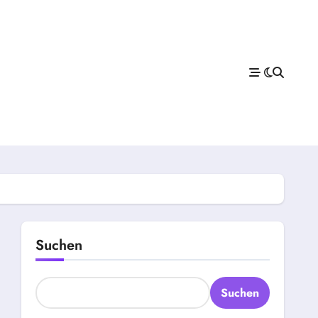
Suchen
Suchen