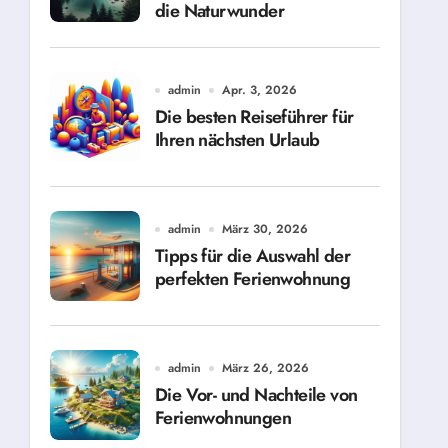
die Naturwunder
admin
Apr. 3, 2026
Die besten Reiseführer für
Ihren nächsten Urlaub
admin
März 30, 2026
Tipps für die Auswahl der
perfekten Ferienwohnung
admin
März 26, 2026
Die Vor- und Nachteile von
Ferienwohnungen