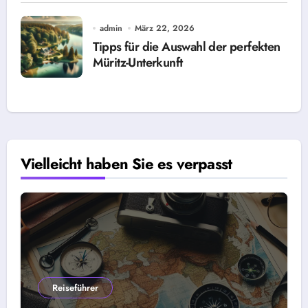
admin
März 22, 2026
Tipps für die Auswahl der perfekten
Müritz-Unterkunft
Vielleicht haben Sie es verpasst
Reiseführer