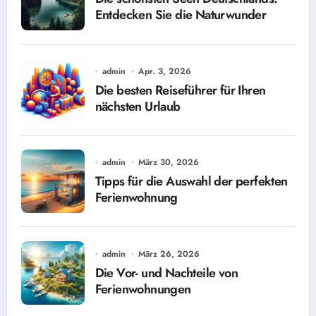
Entdecken Sie die Naturwunder
admin
Apr. 3, 2026
Die besten Reiseführer für Ihren
nächsten Urlaub
admin
März 30, 2026
Tipps für die Auswahl der perfekten
Ferienwohnung
admin
März 26, 2026
Die Vor- und Nachteile von
Ferienwohnungen