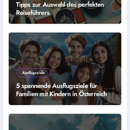
Tipps zur Auswahl des perfekten
Reiseführers
Ausflugsziele
5 spannende Ausflugsziele für
Familien mit Kindern in Österreich