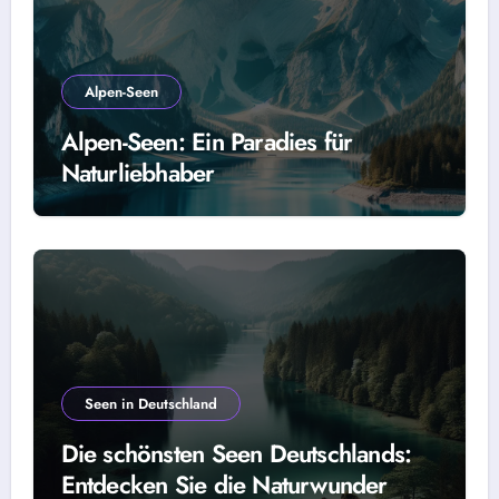
Alpen-Seen
Alpen-Seen: Ein Paradies für
Naturliebhaber
Seen in Deutschland
Die schönsten Seen Deutschlands:
Entdecken Sie die Naturwunder