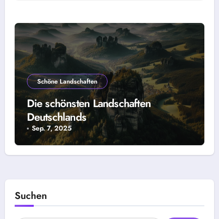
Schöne Landschaften
Die schönsten Landschaften
Deutschlands
Sep. 7, 2025
Suchen