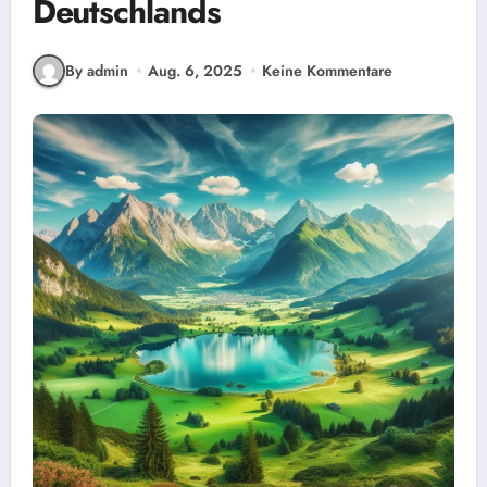
Deutschlands
By admin
Aug. 6, 2025
Keine Kommentare