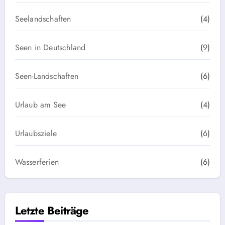
Seelandschaften
(4)
Seen in Deutschland
(9)
Seen-Landschaften
(6)
Urlaub am See
(4)
Urlaubsziele
(6)
Wasserferien
(6)
Letzte Beiträge