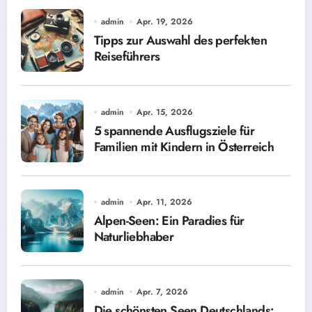
admin
Apr. 19, 2026
Tipps zur Auswahl des perfekten
Reiseführers
admin
Apr. 15, 2026
5 spannende Ausflugsziele für
Familien mit Kindern in Österreich
admin
Apr. 11, 2026
Alpen-Seen: Ein Paradies für
Naturliebhaber
admin
Apr. 7, 2026
Die schönsten Seen Deutschlands: