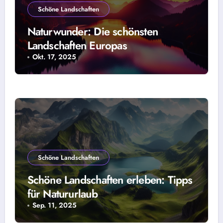
Schöne Landschaften
Naturwunder: Die schönsten
Landschaften Europas
Okt. 17, 2025
Schöne Landschaften
Schöne Landschaften erleben: Tipps
für Natururlaub
Sep. 11, 2025