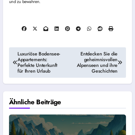
und zu bewahren.
Beitragsnavigation
Luxuriöse Bodensee-
Entdecken Sie die
Appartements:
geheimnisvollen
Perfekte Unterkunft
Alpenseen und ihre
für Ihren Urlaub
Geschichten
Ähnliche Beiträge