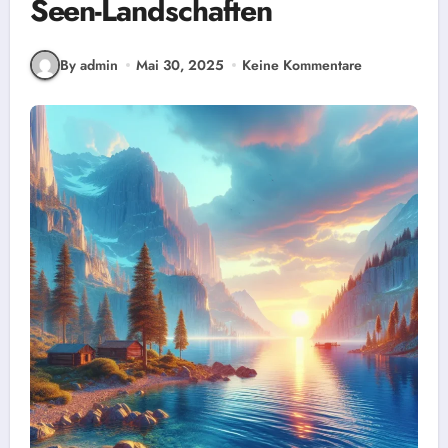
Seen-Landschaften
By admin
Mai 30, 2025
Keine Kommentare