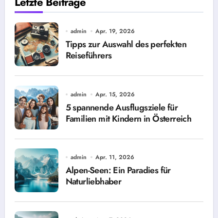
Letzte Beiträge
admin
Apr. 19, 2026
Tipps zur Auswahl des perfekten
Reiseführers
admin
Apr. 15, 2026
5 spannende Ausflugsziele für
Familien mit Kindern in Österreich
admin
Apr. 11, 2026
Alpen-Seen: Ein Paradies für
Naturliebhaber