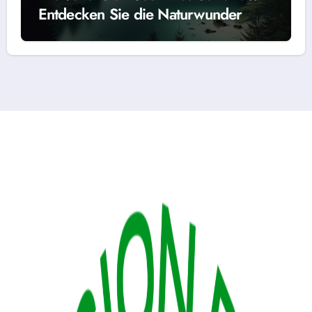
Entdecken Sie die Naturwunder