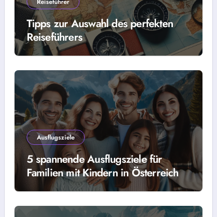
Reiseführer
Tipps zur Auswahl des perfekten
Reiseführers
Ausflugsziele
5 spannende Ausflugsziele für
Familien mit Kindern in Österreich