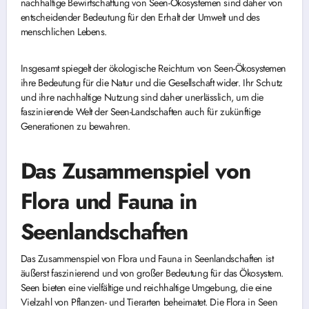
nachhaltige Bewirtschaftung von Seen-Ökosystemen sind daher von
entscheidender Bedeutung für den Erhalt der Umwelt und des
menschlichen Lebens.
Insgesamt spiegelt der ökologische Reichtum von Seen-Ökosystemen
ihre Bedeutung für die Natur und die Gesellschaft wider. Ihr Schutz
und ihre nachhaltige Nutzung sind daher unerlässlich, um die
faszinierende Welt der Seen-Landschaften auch für zukünftige
Generationen zu bewahren.
Das Zusammenspiel von
Flora und Fauna in
Seenlandschaften
Das Zusammenspiel von Flora und Fauna in Seenlandschaften ist
äußerst faszinierend und von großer Bedeutung für das Ökosystem.
Seen bieten eine vielfältige und reichhaltige Umgebung, die eine
Vielzahl von Pflanzen- und Tierarten beheimatet. Die Flora in Seen