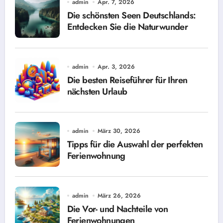
admin
Apr. 7, 2026
Die schönsten Seen Deutschlands:
Entdecken Sie die Naturwunder
admin
Apr. 3, 2026
Die besten Reiseführer für Ihren
nächsten Urlaub
admin
März 30, 2026
Tipps für die Auswahl der perfekten
Ferienwohnung
admin
März 26, 2026
Die Vor- und Nachteile von
Ferienwohnungen