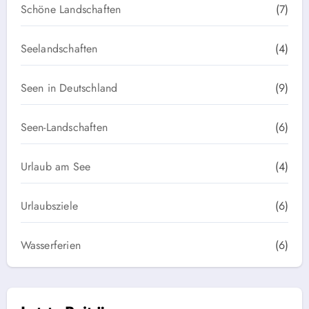
Schöne Landschaften
(7)
Seelandschaften
(4)
Seen in Deutschland
(9)
Seen-Landschaften
(6)
Urlaub am See
(4)
Urlaubsziele
(6)
Wasserferien
(6)