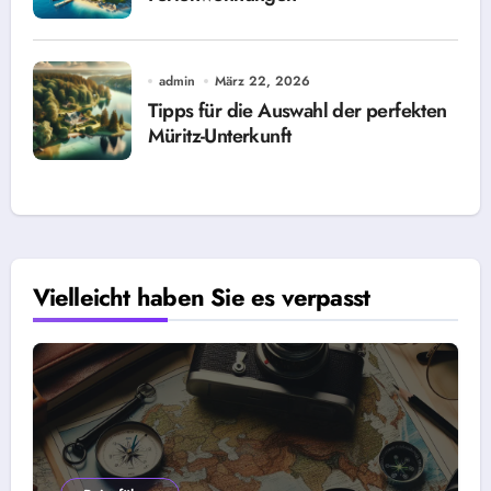
admin
März 22, 2026
Tipps für die Auswahl der perfekten
Müritz-Unterkunft
Vielleicht haben Sie es verpasst