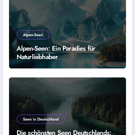
Alpen-Seen
Alpen-Seen: Ein Paradies für
Naturliebhaber
Seen in Deutschland
Die schönsten Seen Deutschlands: