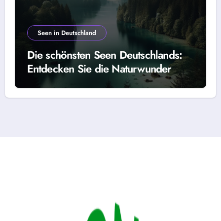
Seen in Deutschland
Die schönsten Seen Deutschlands:
Entdecken Sie die Naturwunder