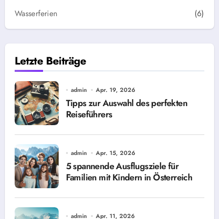
Wasserferien
(6)
Letzte Beiträge
admin
Apr. 19, 2026
Tipps zur Auswahl des perfekten
Reiseführers
admin
Apr. 15, 2026
5 spannende Ausflugsziele für
Familien mit Kindern in Österreich
admin
Apr. 11, 2026