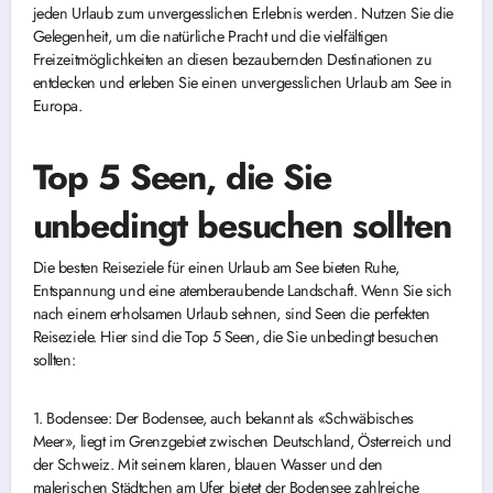
jeden Urlaub zum unvergesslichen Erlebnis werden. Nutzen Sie die
Gelegenheit, um die natürliche Pracht und die vielfältigen
Freizeitmöglichkeiten an diesen bezaubernden Destinationen zu
entdecken und erleben Sie einen unvergesslichen Urlaub am See in
Europa.
Top 5 Seen, die Sie
unbedingt besuchen sollten
Die besten Reiseziele für einen Urlaub am See bieten Ruhe,
Entspannung und eine atemberaubende Landschaft. Wenn Sie sich
nach einem erholsamen Urlaub sehnen, sind Seen die perfekten
Reiseziele. Hier sind die Top 5 Seen, die Sie unbedingt besuchen
sollten:
1. Bodensee: Der Bodensee, auch bekannt als «Schwäbisches
Meer», liegt im Grenzgebiet zwischen Deutschland, Österreich und
der Schweiz. Mit seinem klaren, blauen Wasser und den
malerischen Städtchen am Ufer bietet der Bodensee zahlreiche