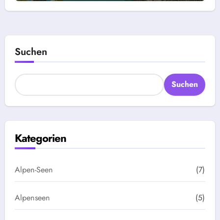
Suchen
Suchen
Kategorien
Alpen-Seen
(7)
Alpenseen
(5)