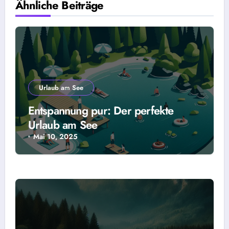
Ähnliche Beiträge
Urlaub am See
Entspannung pur: Der perfekte
Urlaub am See
Mai 10, 2025