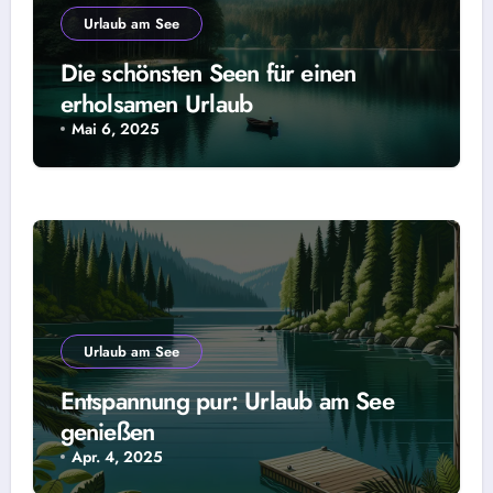
Urlaub am See
Die schönsten Seen für einen
erholsamen Urlaub
Mai 6, 2025
Urlaub am See
Entspannung pur: Urlaub am See
genießen
Apr. 4, 2025