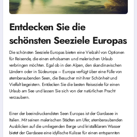
Entdecken Sie die
schönsten Seeziele Europas
Die schönsten Seeziele Europas bieten eine Vielzahl von Optionen
für Reisende, die einen erholsamen und malerischen Urlaub
verbringen möchten. Egal ob in den Alpen, den skandinavischen
Ländern oder in Südeuropa – Europa verfügt über eine Fülle von
atemberaubenden Seen, die Besucher mit ihrer Schönheit und
Vielfalt begeistern. Entdecken Sie die besten Reiseziele für einen
Urlaub am See und lassen Sie sich von der natürlichen Pracht
verzaubern.
Einer der beeindruckendsten Seen Europas ist der Gardasee in
Italien. Mit seinen malerischen Städten am Ufer, atemberaubenden
Ausblicken auf die umliegenden Berge und kristallklarem Wasser
bietet der Gardasee eine idyllische Kulisse für einen entspannten