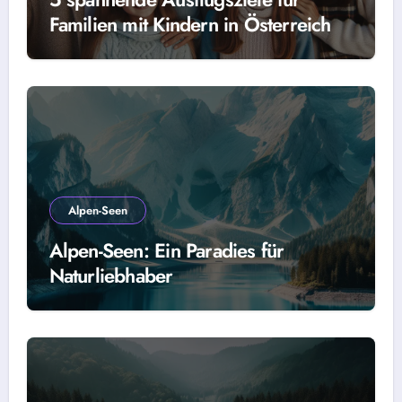
Familien mit Kindern in Österreich
Alpen-Seen
Alpen-Seen: Ein Paradies für
Naturliebhaber