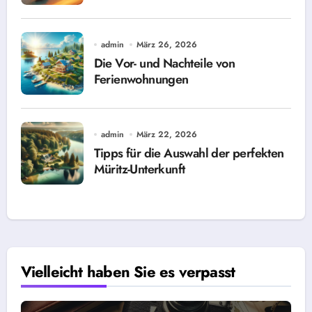
admin
März 26, 2026
Die Vor- und Nachteile von
Ferienwohnungen
admin
März 22, 2026
Tipps für die Auswahl der perfekten
Müritz-Unterkunft
Vielleicht haben Sie es verpasst