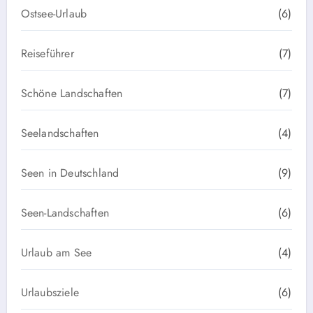
Ostsee-Urlaub
(6)
Reiseführer
(7)
Schöne Landschaften
(7)
Seelandschaften
(4)
Seen in Deutschland
(9)
Seen-Landschaften
(6)
Urlaub am See
(4)
Urlaubsziele
(6)