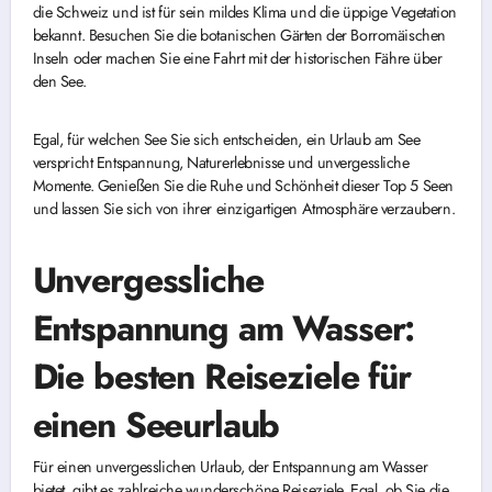
die Schweiz und ist für sein mildes Klima und die üppige Vegetation
bekannt. Besuchen Sie die botanischen Gärten der Borromäischen
Inseln oder machen Sie eine Fahrt mit der historischen Fähre über
den See.
Egal, für welchen See Sie sich entscheiden, ein Urlaub am See
verspricht Entspannung, Naturerlebnisse und unvergessliche
Momente. Genießen Sie die Ruhe und Schönheit dieser Top 5 Seen
und lassen Sie sich von ihrer einzigartigen Atmosphäre verzaubern.
Unvergessliche
Entspannung am Wasser:
Die besten Reiseziele für
einen Seeurlaub
Für einen unvergesslichen Urlaub, der Entspannung am Wasser
bietet, gibt es zahlreiche wunderschöne Reiseziele. Egal, ob Sie die