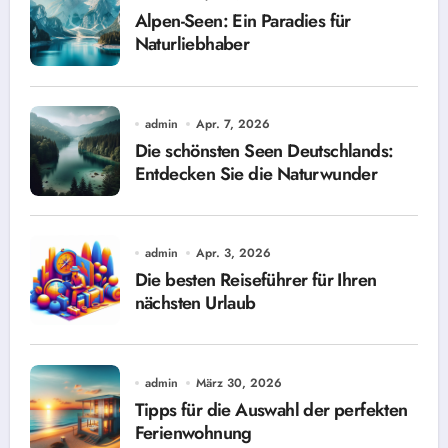
Alpen-Seen: Ein Paradies für
Naturliebhaber
admin
Apr. 7, 2026
Die schönsten Seen Deutschlands:
Entdecken Sie die Naturwunder
admin
Apr. 3, 2026
Die besten Reiseführer für Ihren
nächsten Urlaub
admin
März 30, 2026
Tipps für die Auswahl der perfekten
Ferienwohnung