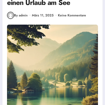
einen Urlaub am See
By admin
März 11, 2025
Keine Kommentare